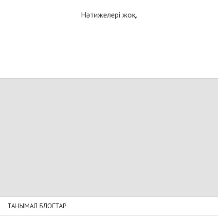
Нәтижелері жоқ.
ТАНЫМАЛ БЛОГТАР